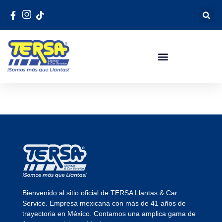
Bienvenido al sitio oficial de TERSA Llantas & Car
Service. Empresa mexicana con más de 41 años de
trayectoria en México. Contamos una amplica gama de