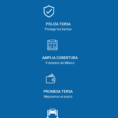
PÓLIZA TERSA
Protege tus llantas
AMPLIA COBERTURA
9 estados de México
PROMESA TERSA
Mejoramos el precio