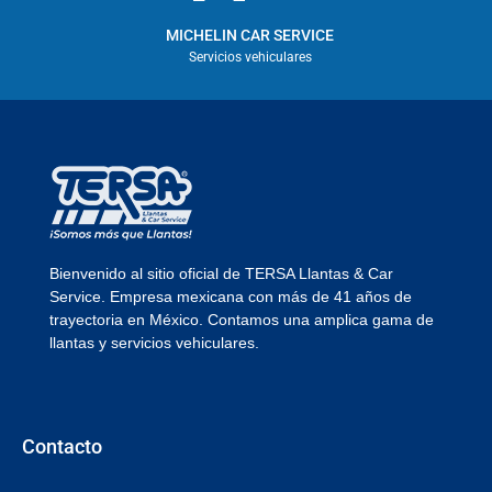
MICHELIN CAR SERVICE
Servicios vehiculares
Bienvenido al sitio oficial de TERSA Llantas & Car
Service. Empresa mexicana con más de 41 años de
trayectoria en México. Contamos una amplica gama de
llantas y servicios vehiculares.
Contacto