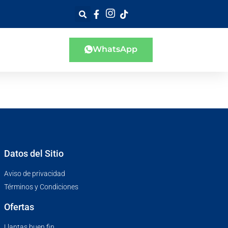
WhatsApp
Datos del Sitio
Aviso de privacidad
Términos y Condiciones
Ofertas
Llantas buen fin