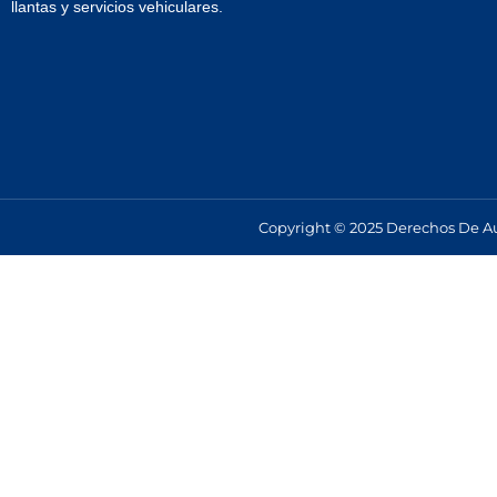
llantas y servicios vehiculares.
Copyright © 2025 Derechos De Au