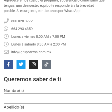
Agradeceremos cualquier pregunta, sugerencia o comentario que
tengas, uno de nuestro equipo te responderá a la brevedad
posible. Si es urgente, contáctanos por WhatsApp.
800 028 3772
664 293 4359
Lunes a viernes 8:00 AM a 7:00 PM
Lunes a sábado 8:30 AM a 2:00 PM
info@grupotersa.com.mx
Queremos saber de ti
Nombre(s)
Apellido(s)