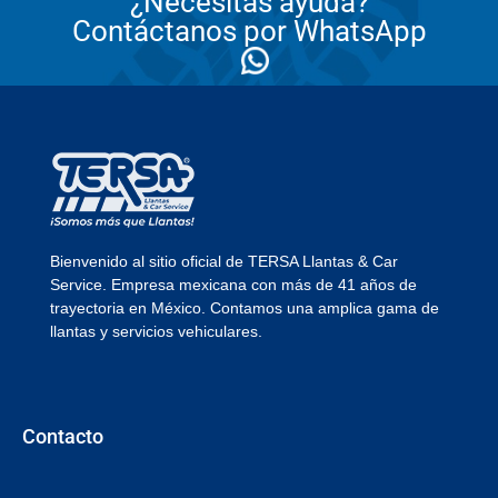
¿Necesitas ayuda?
Contáctanos por WhatsApp
Bienvenido al sitio oficial de TERSA Llantas & Car
Service. Empresa mexicana con más de 41 años de
trayectoria en México. Contamos una amplica gama de
llantas y servicios vehiculares.
Contacto