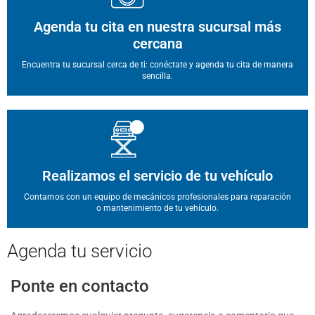
Agenda tu cita en nuestra sucursal más
cercana
Encuentra tu sucursal cerca de ti: conéctate y agenda tu cita de manera
sencilla.
Realizamos el servicio de tu vehículo
Contamos con un equipo de mecánicos profesionales para reparación
o mantenimiento de tu vehículo.
Agenda
tu servicio
Ponte en contacto