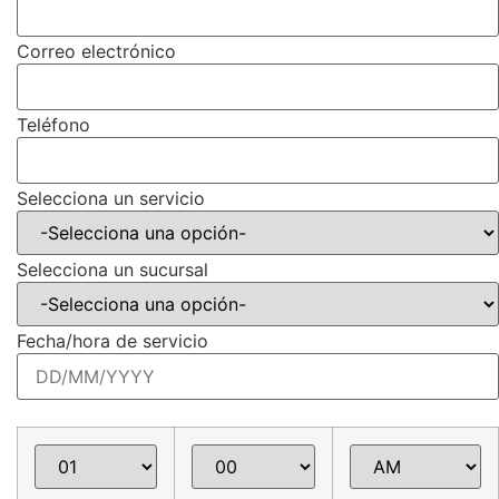
Correo electrónico
Teléfono
Selecciona un servicio
Selecciona un sucursal
Fecha/hora de servicio