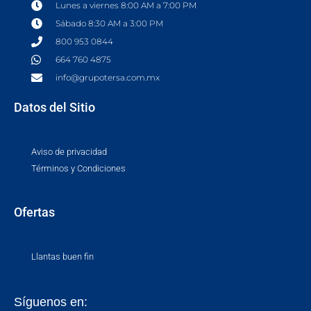
Lunes a viernes 8:00 AM a 7:00 PM
Sábado 8:30 AM a 3:00 PM
800 953 0844
664 760 4875
info@grupotersa.com.mx
Datos del Sitio
Aviso de privacidad
Términos y Condiciones
Ofertas
Llantas buen fin
Síguenos en: