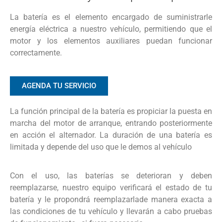
La batería es el elemento encargado de suministrarle
energía eléctrica a nuestro vehículo, permitiendo que el
motor y los elementos auxiliares puedan funcionar
correctamente.
AGENDA TU SERVICIO
La función principal de la batería es propiciar la puesta en
marcha del motor de arranque, entrando posteriormente
en acción el alternador. La duración de una batería es
limitada y depende del uso que le demos al vehículo
Con el uso, las baterías se deterioran y deben
reemplazarse, nuestro equipo verificará el estado de tu
batería y le propondrá reemplazarlade manera exacta a
las condiciones de tu vehículo y llevarán a cabo pruebas