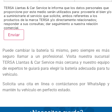
TERSA Llantas & Car Service le informa que los datos personales que
proporcione por este medio serán utilizados para: proveerle el bien y/o
a suministrarle el servicio que solicite, ambos referentes a los
productos de la marca TERSA y/o directamente relacionados;
responder a sus consultas; dar seguimiento a nuestra relación
comercial.
Puede cambiar la batería tú mismo, pero siempre es más
seguro llamar a un profesional. Visita nuestra sucursal
TERSA Llantas & Car Service más cercana y nuestro equipo
de expertos te guiará para elegir la batería adecuada para tu
vehículo.
Solicita una cita en línea o contáctanos por WhatsApp y
mantén tu vehículo en perfecto estado.