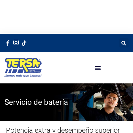
Servicio de batería
Potencia extra y desempeño superior