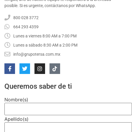
posible. Si es urgente, contáctanos por WhatsApp.
800 028 3772
664 293 4359
Lunes a viernes 8:00 AM a 7:00 PM
Lunes a sábado 8:30 AM a 2:00 PM
info@grupotersa.com.mx
Queremos saber de ti
Nombre(s)
Apellido(s)