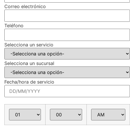
Correo electrónico
Teléfono
Selecciona un servicio
Selecciona un sucursal
Fecha/hora de servicio