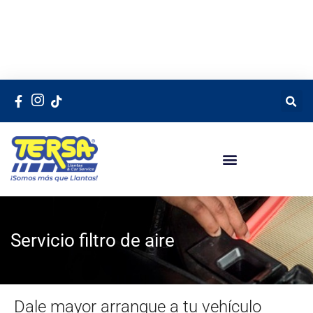
Servicio filtro de aire
Dale mayor arranque a tu vehículo