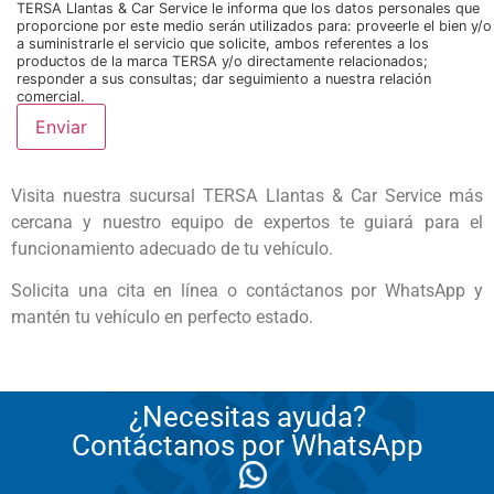
TERSA Llantas & Car Service le informa que los datos personales que
proporcione por este medio serán utilizados para: proveerle el bien y/o
a suministrarle el servicio que solicite, ambos referentes a los
productos de la marca TERSA y/o directamente relacionados;
responder a sus consultas; dar seguimiento a nuestra relación
comercial.
Visita nuestra sucursal TERSA Llantas & Car Service más
cercana y nuestro equipo de expertos te guiará para el
funcionamiento adecuado de tu vehículo.
Solicita una cita en línea o contáctanos por WhatsApp y
mantén tu vehículo en perfecto estado.
¿Necesitas ayuda?
Contáctanos por WhatsApp