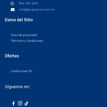
664 760 4875
info@grupotersa.com.mx
Datos del Sitio
Aviso de privacidad
Términos y Condiciones
Ofertas
Llantas buen fin
Síguenos en: