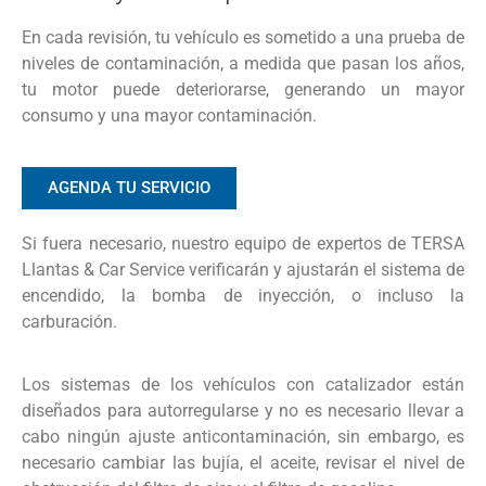
En cada revisión, tu vehículo es sometido a una prueba de
niveles de contaminación, a medida que pasan los años,
tu motor puede deteriorarse, generando un mayor
consumo y una mayor contaminación.
AGENDA TU SERVICIO
Si fuera necesario, nuestro equipo de expertos de TERSA
Llantas & Car Service verificarán y ajustarán el sistema de
encendido, la bomba de inyección, o incluso la
carburación.
Los sistemas de los vehículos con catalizador están
diseñados para autorregularse y no es necesario llevar a
cabo ningún ajuste anticontaminación, sin embargo, es
necesario cambiar las bujía, el aceite, revisar el nivel de