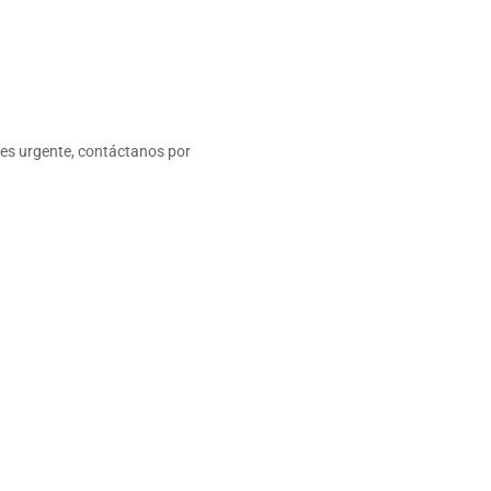
 es urgente, contáctanos por