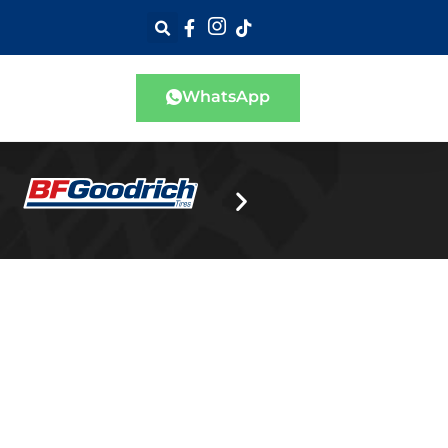
WhatsApp