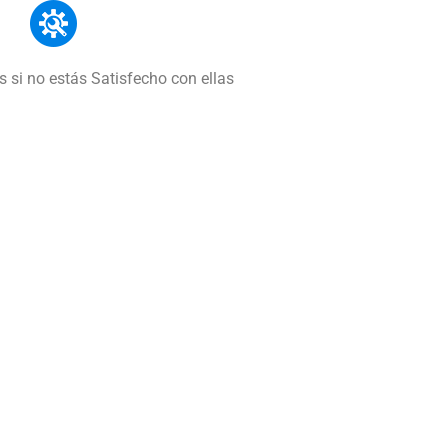
 si no estás Satisfecho con ellas