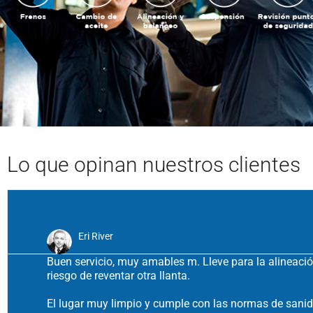
Lo que opinan
nuestros clientes
Eri River
Buen servicio, muy amables m. Lleve para la alineaci
riesgo de reventar otra llanta.
El lugar muy limpio y cumple con las normas de sanid