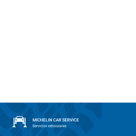
MICHELIN CAR SERVICE
Servicios vehiculares