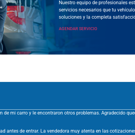
Nuestro equipo de profesionales est
servicios necesarios que tu vehícul
soluciones y la completa satisfacció
AGENDAR SERVICIO
ón de mi carro y le encontraron otros problemas. Agradecido que
ad antes de entrar. La vendedora muy atenta en las cotizacione