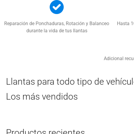
Reparación de Ponchaduras, Rotación y Balanceo
Hasta 1
durante la vida de tus llantas
Adicional recu
Llantas para todo
tipo de vehícu
Los
más vendidos
Productos
recientes