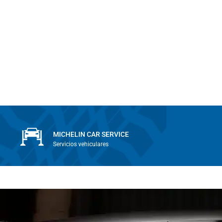
MICHELIN CAR SERVICE
Servicios vehiculares