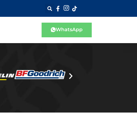
WhatsApp