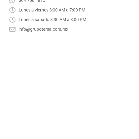
664 760 4875
Lunes a viernes 8:00 AM a 7:00 PM
Lunes a sábado 8:30 AM a 3:00 PM
info@grupotersa.com.mx