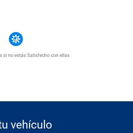
 si no estás Satisfecho con ellas
tu vehículo