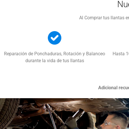
Nu
Al Comprar tus llantas 
Reparación de Ponchaduras, Rotación y Balanceo
Hasta 1
durante la vida de tus llantas
Adicional recu